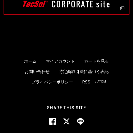
ホーム
マイアカウント
カートを見る
お問い合わせ
特定商取引法に基づく表記
プライバシーポリシー
RSS
/
ATOM
SHARE THIS SITE