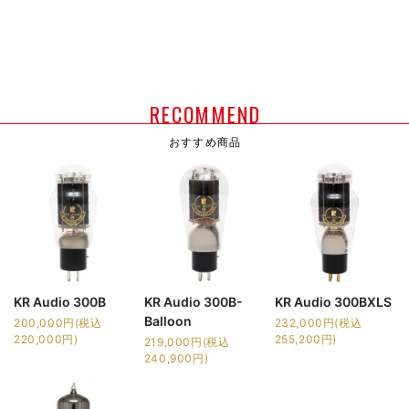
RECOMMEND
おすすめ商品
KR Audio 300B
KR Audio 300B-
KR Audio 300BXLS
Balloon
200,000円(税込
232,000円(税込
220,000円)
255,200円)
219,000円(税込
240,900円)