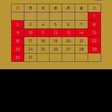
日
月
火
水
木
金
土
日
1
2
3
4
5
6
7
8
6
9
10
11
12
13
14
15
13
16
17
18
19
20
21
22
20
23
24
25
26
27
28
29
27
30
31