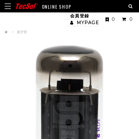
ONLINE SHOP
会員登録
0
0
MYPAGE
真空管