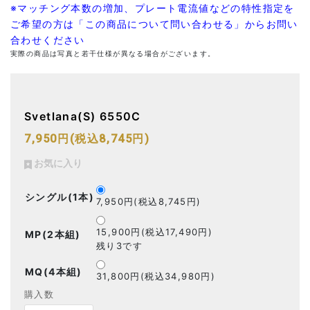
※マッチング本数の増加、プレート電流値などの特性指定を
ご希望の方は「この商品について問い合わせる」からお問い
合わせください
実際の商品は写真と若干仕様が異なる場合がございます。
Svetlana(S) 6550C
7,950円(税込8,745円)
お気に入り
シングル(1本)
7,950円(税込8,745円)
15,900円(税込17,490円)
MP(2本組)
残り3です
MQ(4本組)
31,800円(税込34,980円)
購入数