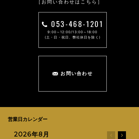
［お問い合わせはこちら］
053-468-1201
9:00～12:00/13:00～18:00
(土・日・祝日、弊社休日を除く)
お問い合わせ
営業日カレンダー
2026年8月
20