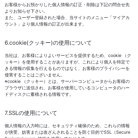
お客様からお預かりした個人情報の訂正・削除は下記の問合せ先
よりお知らせ下さい。
また、ユーザー登録された場合、当サイトのメニュー「マイアカ
ウント」より個人情報の訂正が出来ます。
6.cookie(クッキー)の使用について
当社は、お客様によりよいサービスを提供するため、cookie （ク
ッキー）を使用することがありますが、これにより個人を特定で
きる情報の収集を行えるものではなく、お客様のプライバシーを
侵害することはございません。
※cookie （クッキー）とは、サーバーコンピュータからお客様の
ブラウザに送信され、お客様が使用しているコンピュータのハー
ドディスクに蓄積される情報です。
7.SSLの使用について
個人情報の入力時には、セキュリティ確保のため、これらの情報
が傍受、妨害または改ざんされることを防ぐ目的でSSL（Secure