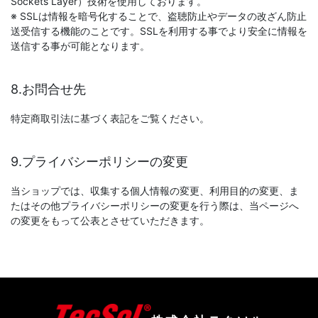
Sockets Layer）技術を使用しております。
※ SSLは情報を暗号化することで、盗聴防止やデータの改ざん防止
送受信する機能のことです。SSLを利用する事でより安全に情報を
送信する事が可能となります。
8.お問合せ先
特定商取引法に基づく表記をご覧ください。
9.プライバシーポリシーの変更
当ショップでは、収集する個人情報の変更、利用目的の変更、ま
たはその他プライバシーポリシーの変更を行う際は、当ページへ
の変更をもって公表とさせていただきます。