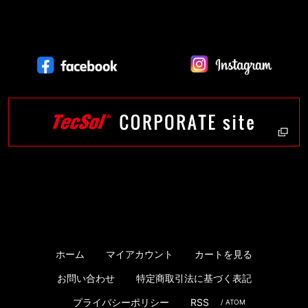
ホーム
マイアカウント
カートを見る
お問い合わせ
特定商取引法に基づく表記
プライバシーポリシー
RSS
/
ATOM