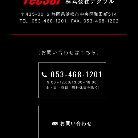
株式会社テクソル
〒435-0016 静岡県浜松市中央区和田町514
TEL. 053-468-1201
FAX. 053-468-1202
［お問い合わせはこちら］
053-468-1201
9:00～12:00/13:00～18:00
(土・日・祝日、弊社休日を除く)
お問い合わせ