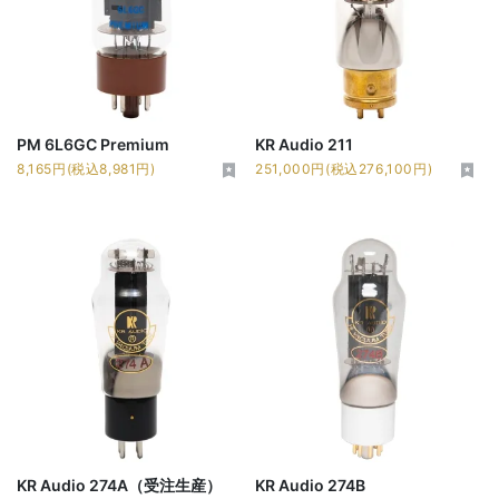
PM 6L6GC Premium
KR Audio 211
8,165円(税込8,981円)
251,000円(税込276,100円)
KR Audio 274A（受注生産）
KR Audio 274B