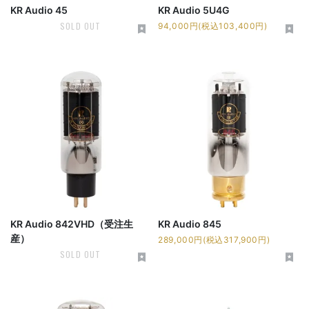
KR Audio 45
KR Audio 5U4G
SOLD OUT
94,000円(税込103,400円)
KR Audio 842VHD（受注生
KR Audio 845
産）
289,000円(税込317,900円)
SOLD OUT