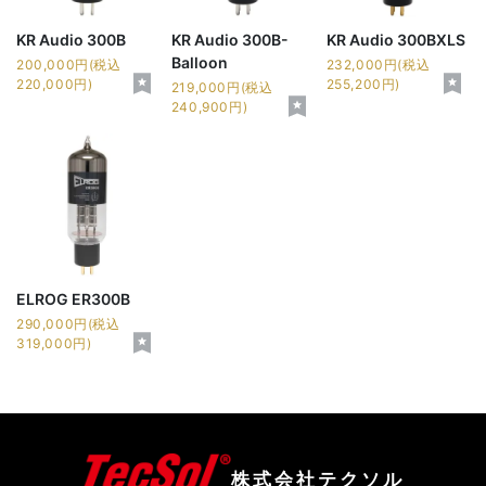
KR Audio 300B
KR Audio 300B-
KR Audio 300BXLS
Balloon
200,000円(税込
232,000円(税込
220,000円)
255,200円)
219,000円(税込
240,900円)
ELROG ER300B
290,000円(税込
319,000円)
株式会社テクソル