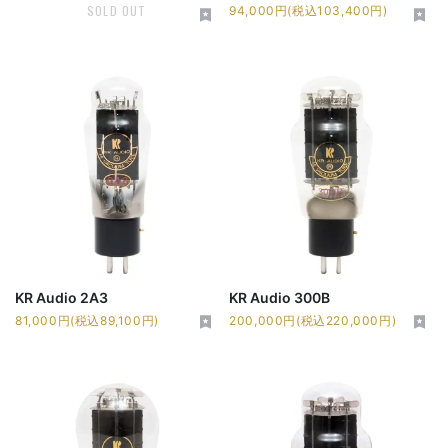
SOLD OUT
94,000円(税込103,400円)
KR Audio 2A3
KR Audio 300B
81,000円(税込89,100円)
200,000円(税込220,000円)