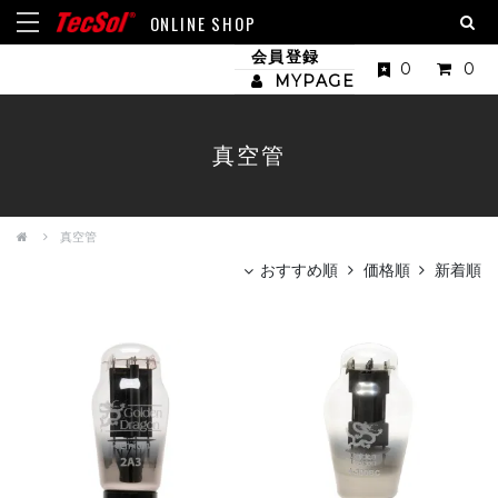
ONLINE SHOP
会員登録
0
0
MYPAGE
真空管
真空管
おすすめ順
価格順
新着順