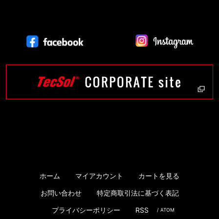
ホーム
マイアカウント
カートを見る
お問い合わせ
特定商取引法に基づく表記
プライバシーポリシー
RSS
/
ATOM