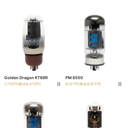
Golden Dragon KT66R
PM 6550
7,705円(税込8,475円)
8,107円(税込8,917円)