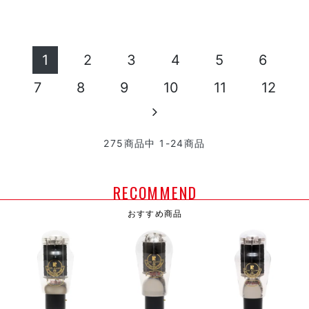
1
2
3
4
5
6
7
8
9
10
11
12
275
商品中
1-24
商品
RECOMMEND
おすすめ商品