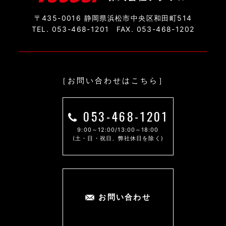
〒435-0016 静岡県浜松市中央区和田町514
TEL. 053-468-1201
FAX. 053-468-1202
［お問い合わせはこちら］
053-468-1201
9:00～12:00/13:00～18:00
(土・日・祝日、弊社休日を除く)
お問い合わせ