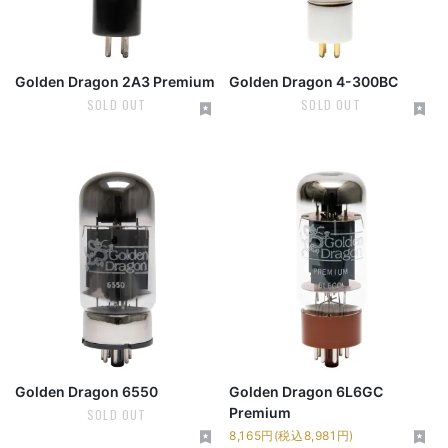
Golden Dragon 2A3 Premium
Golden Dragon 4-300BC
SOLD OUT
SOLD OUT
Golden Dragon 6550
Golden Dragon 6L6GC
Premium
SOLD OUT
8,165円(税込8,981円)