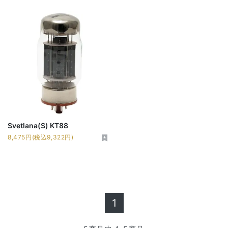
Svetlana(S) KT88
8,475円(税込9,322円)
1