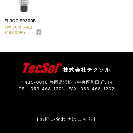
ELROG ER300B
290,000円(税込
319,000円)
株式会社テクソル
〒435-0016 静岡県浜松市中央区和田町514
TEL. 053-468-1201
FAX. 053-468-1202
［お問い合わせはこちら］