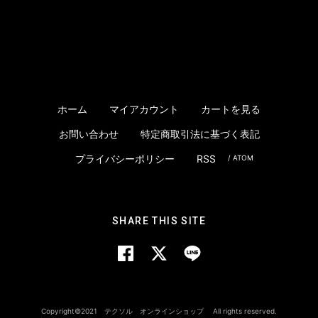
ホーム
マイアカウント
カートを見る
お問い合わせ
特定商取引法に基づく表記
プライバシーポリシー
RSS
/
ATOM
SHARE THIS SITE
Copyright©2021 テクソル オンラインショップ All rights reserved.