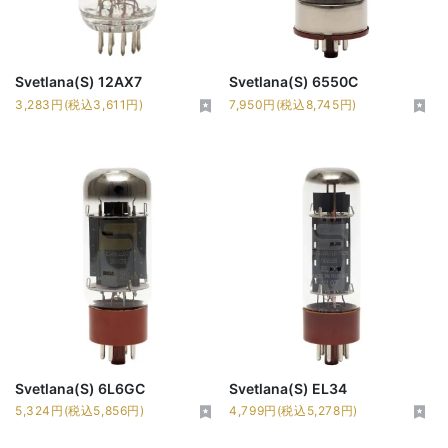
Svetlana(S) 12AX7
Svetlana(S) 6550C
3,283円(税込3,611円)
7,950円(税込8,745円)
Svetlana(S) 6L6GC
Svetlana(S) EL34
5,324円(税込5,856円)
4,799円(税込5,278円)