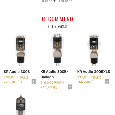
5
商品中
1-5
商品
RECOMMEND
おすすめ商品
KR Audio 300B
KR Audio 300B-
KR Audio 300BXLS
Balloon
200,000円(税込
232,000円(税込
220,000円)
255,200円)
219,000円(税込
240,900円)