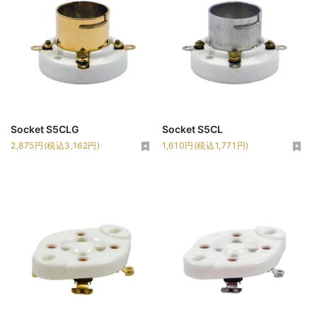
Socket S5CLG
Socket S5CL
2,875円(税込3,162円)
1,610円(税込1,771円)