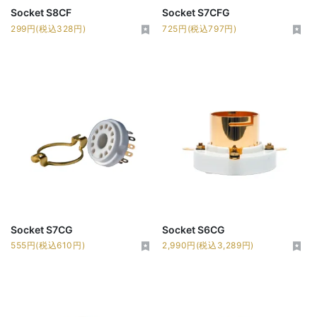
Socket S8CF
Socket S7CFG
299円(税込328円)
725円(税込797円)
Socket S7CG
Socket S6CG
555円(税込610円)
2,990円(税込3,289円)