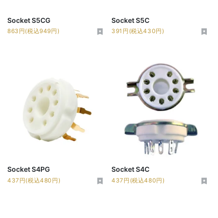
Socket S5CG
Socket S5C
863円(税込949円)
391円(税込430円)
Socket S4PG
Socket S4C
437円(税込480円)
437円(税込480円)