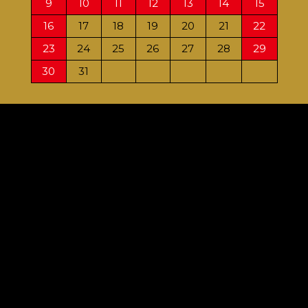
9
10
11
12
13
14
15
13
16
17
18
19
20
21
22
20
23
24
25
26
27
28
29
27
30
31