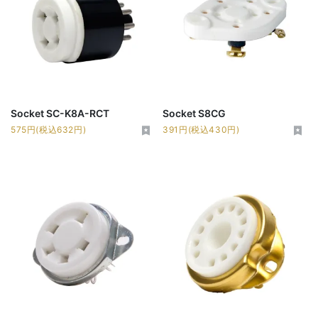
Socket SC-K8A-RCT
Socket S8CG
575円(税込632円)
391円(税込430円)