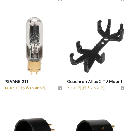
PSVANE 211
Geochron Atlas 2 TV Mount
14,060円(税込15,466円)
2,300円(税込2,530円)