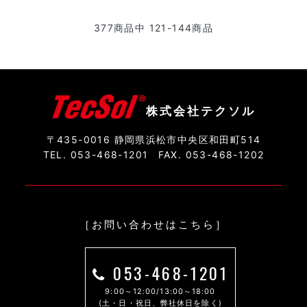
377
商品中
121-144
商品
株式会社テクソル
〒435-0016 静岡県浜松市中央区和田町514
TEL. 053-468-1201
FAX. 053-468-1202
［お問い合わせはこちら］
053-468-1201
9:00～12:00/13:00～18:00
(土・日・祝日、弊社休日を除く)