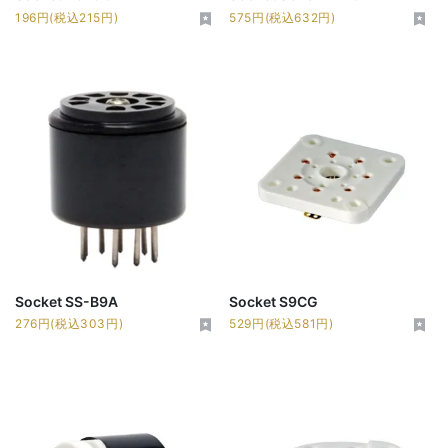
196円(税込215円)
575円(税込632円)
Socket SS-B9A
Socket S9CG
276円(税込303円)
529円(税込581円)