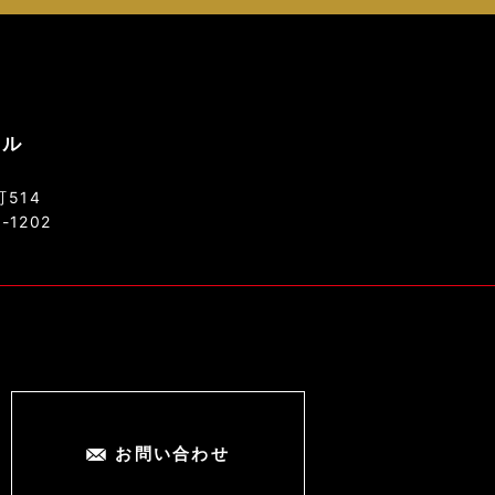
ソル
514
8-1202
お問い合わせ