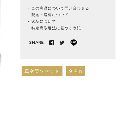
この商品について問い合わせる
配送・送料について
返品について
特定商取引法に基づく表記
SHARE
真空管ソケット
9 Pin