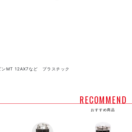
ピンMT 12AX7など プラスチック
RECOMMEND
おすすめ商品