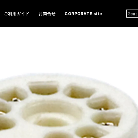
ご利用ガイド
お問合せ
CORPORATE site