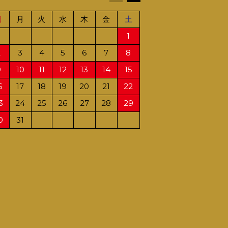
日
月
火
水
木
金
土
日
月
火
水
1
1
2
2
3
4
5
6
7
8
6
7
8
9
9
10
11
12
13
14
15
13
14
15
16
6
17
18
19
20
21
22
20
21
22
23
3
24
25
26
27
28
29
27
28
29
30
0
31