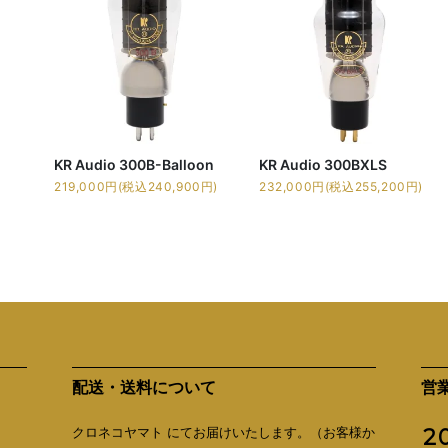
KR Audio 300B-Balloon
KR Audio 300BXLS
219,000円(税込240,900円)
232,000円(税込255,200円)
配送・送料について
営
クロネコヤマト にてお届けいたします。（お客様か
2