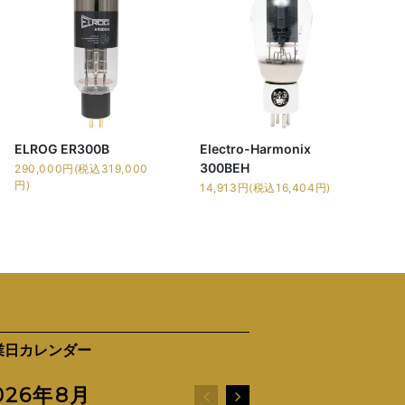
ELROG ER300B
Electro-Harmonix
300BEH
290,000円(税込319,000
円)
14,913円(税込16,404円)
業日カレンダー
026年8月
2026年9月