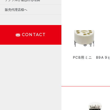
販売代理店様へ
CONTACT
PCB用ミニ B9A 9