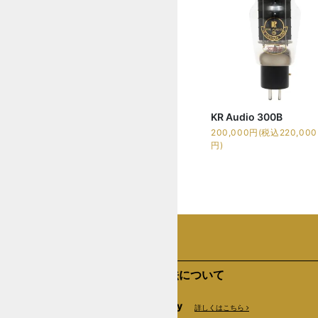
KR Audio 300B
200,000円(税込220,000
円)
支払い方法について
Amazon Pay
詳しくはこちら