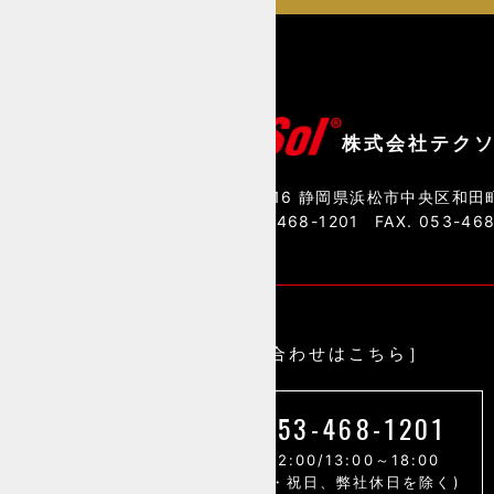
株式会社テク
〒435-0016 静岡県浜松市中央区和田町
TEL. 053-468-1201
FAX. 053-46
［お問い合わせはこちら］
053-468-1201
9:00～12:00/13:00～18:00
(土・日・祝日、弊社休日を除く)