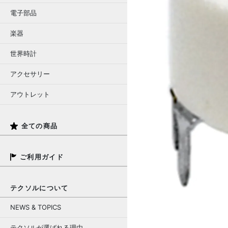
電子部品
楽器
世界時計
アクセサリー
アウトレット
全ての商品
ご利用ガイド
テクソルについて
NEWS & TOPICS
テクソルが選ばれる理由