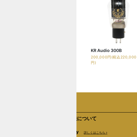
KR Audio 300B
200,000円(税込220,000
円)
支払い方法について
Amazon Pay
詳しくはこちら