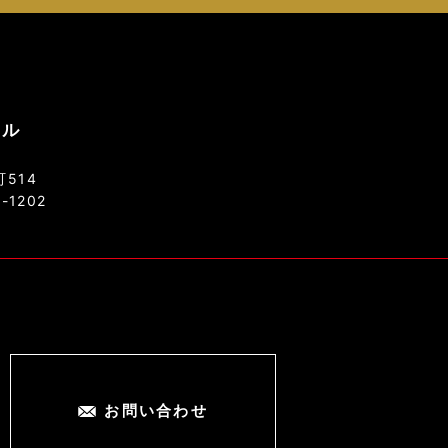
ソル
514
8-1202
お問い合わせ