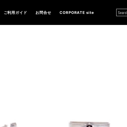
ご利用ガイド
お問合せ
CORPORATE site