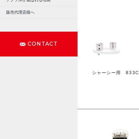
販売代理店様へ
CONTACT
シャーシー用 833