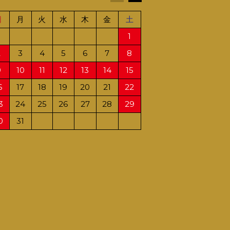
日
月
火
水
木
金
土
日
月
火
水
1
1
2
2
3
4
5
6
7
8
6
7
8
9
9
10
11
12
13
14
15
13
14
15
16
6
17
18
19
20
21
22
20
21
22
23
3
24
25
26
27
28
29
27
28
29
30
0
31