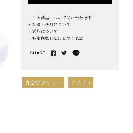
この商品について問い合わせる
配送・送料について
返品について
特定商取引法に基づく表記
SHARE
真空管ソケット
2-7 Pin