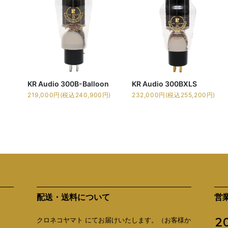
KR Audio 300B-Balloon
KR Audio 300BXLS
219,000円(税込240,900円)
232,000円(税込255,200円)
配送・送料について
営
クロネコヤマト にてお届けいたします。（お客様か
2