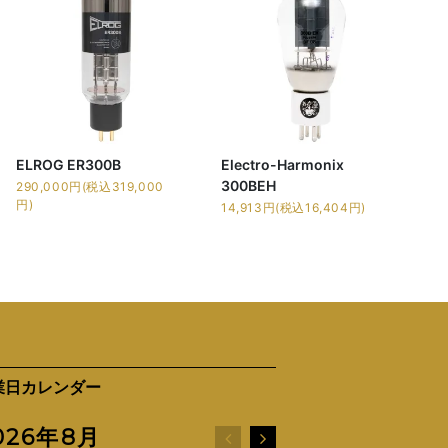
ELROG ER300B
Electro-Harmonix
300BEH
290,000円(税込319,000
円)
14,913円(税込16,404円)
業日カレンダー
026年8月
2026年9月