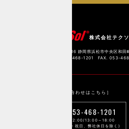
株式会社テク
〒435-0016 静岡県浜松市中央区和田町
TEL. 053-468-1201
FAX. 053-46
［お問い合わせはこちら］
053-468-1201
9:00～12:00/13:00～18:00
(土・日・祝日、弊社休日を除く)