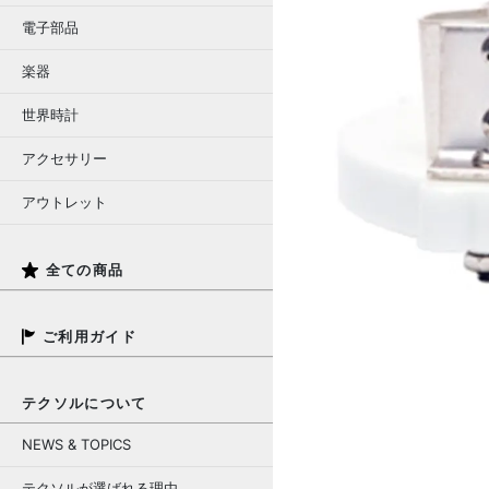
電子部品
楽器
世界時計
アクセサリー
アウトレット
全ての商品
ご利用ガイド
テクソルについて
NEWS & TOPICS
テクソルが選ばれる理由