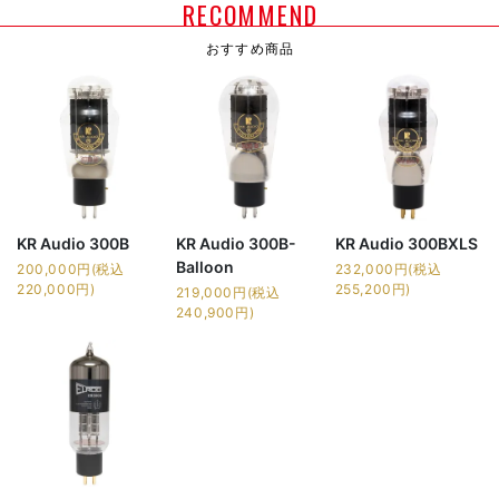
RECOMMEND
おすすめ商品
KR Audio 300B
KR Audio 300B-
KR Audio 300BXLS
Balloon
200,000円(税込
232,000円(税込
220,000円)
255,200円)
219,000円(税込
240,900円)