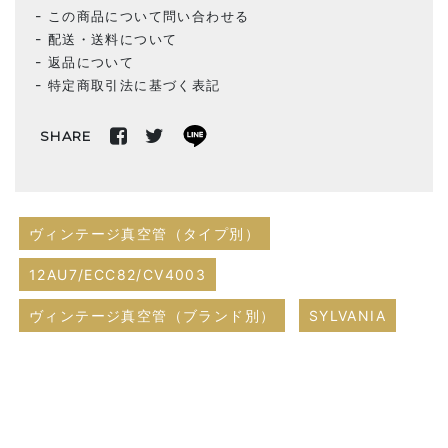
この商品について問い合わせる
配送・送料について
返品について
特定商取引法に基づく表記
SHARE
ヴィンテージ真空管（タイプ別）
12AU7/ECC82/CV4003
ヴィンテージ真空管（ブランド別）
SYLVANIA