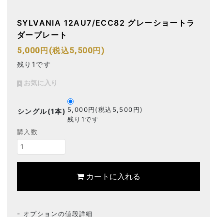
SYLVANIA 12AU7/ECC82 グレーショートラ
ダープレート
5,000円(税込5,500円)
残り1です
お気に入り
5,000円(税込5,500円)
シングル(1本)
残り1です
購入数
カートに入れる
オプションの値段詳細