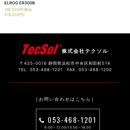
ELROG ER300B
290,000円(税込
319,000円)
株式会社テクソル
〒435-0016 静岡県浜松市中央区和田町514
TEL. 053-468-1201
FAX. 053-468-1202
［お問い合わせはこちら］
053-468-1201
9:00～12:00/13:00～18:00