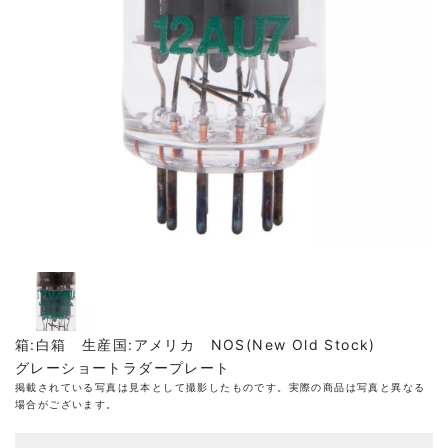
箱:白箱 生産国:アメリカ NOS(New Old Stock)
グレーショートラダープレート
掲載されている写真は見本として撮影したものです。実際の商品は写真と異なる
場合がございます。