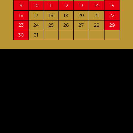
9
10
11
12
13
14
15
13
16
17
18
19
20
21
22
20
23
24
25
26
27
28
29
27
30
31