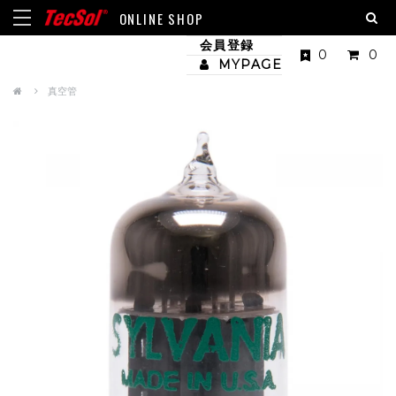
ONLINE SHOP
会員登録
0
0
MYPAGE
真空管