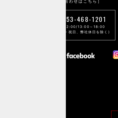
［お問い合わせはこちら］
053-468-1201
9:00～12:00/13:00～18:00
(土・日・祝日、弊社休日を除く)