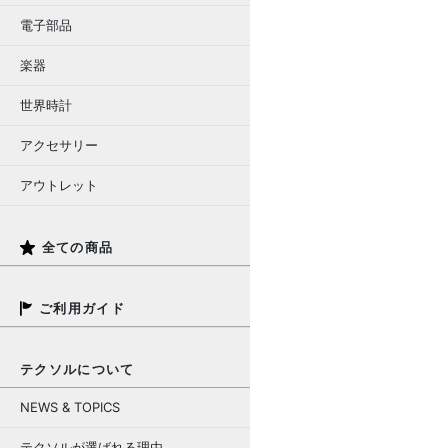
電子部品
楽器
世界時計
アクセサリー
アウトレット
全ての商品
ご利用ガイド
テクソルについて
NEWS & TOPICS
テクソルが選ばれる理由