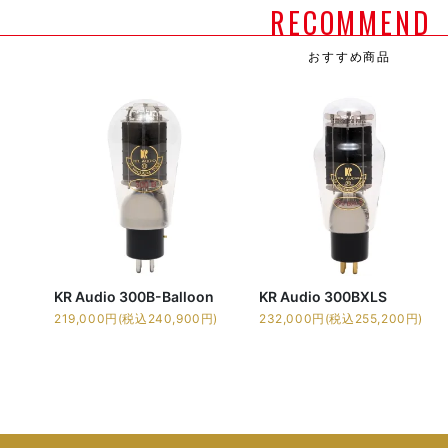
RECOMMEND
おすすめ商品
KR Audio 300B-Balloon
KR Audio 300BXLS
219,000円(税込240,900円)
232,000円(税込255,200円)