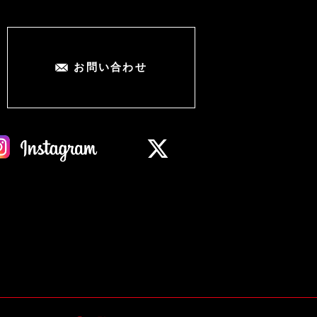
お問い合わせ