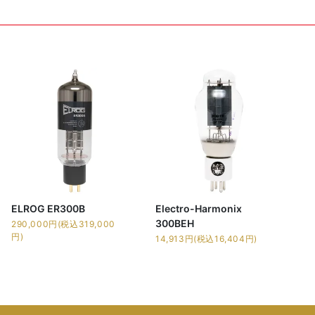
ELROG ER300B
Electro-Harmonix
300BEH
290,000円(税込319,000
円)
14,913円(税込16,404円)