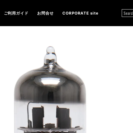
ご利用ガイド
お問合せ
CORPORATE site