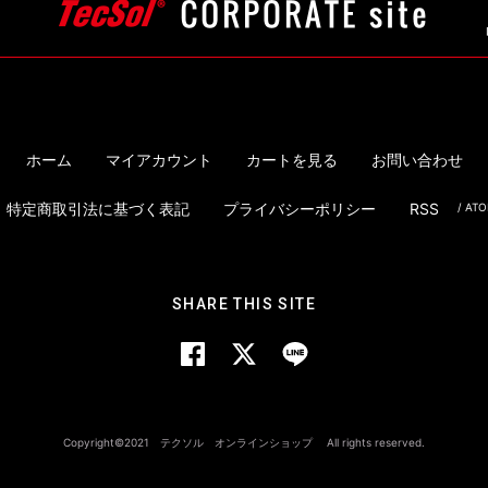
ホーム
マイアカウント
カートを見る
お問い合わせ
特定商取引法に基づく表記
プライバシーポリシー
RSS
/
AT
SHARE THIS SITE
Copyright©2021 テクソル オンラインショップ All rights reserved.