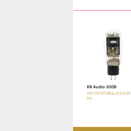
KR Audio 300B
200,000円(税込220,000
円)