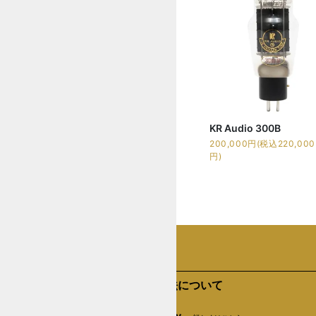
KR Audio 300B
200,000円(税込220,000
円)
支払い方法について
Amazon Pay