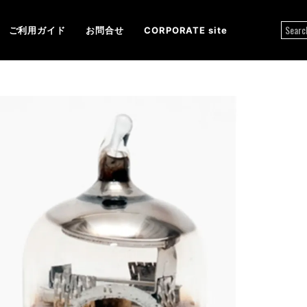
ご利用ガイド
お問合せ
CORPORATE site