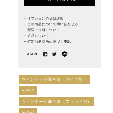
オプションの値段詳細
この商品について問い合わせる
配送・送料について
返品について
特定商取引法に基づく表記
SHARE
ヴィンテージ真空管（タイプ別）
その他
ヴィンテージ真空管（ブランド別）
その他