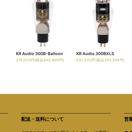
KR Audio 300B-Balloon
KR Audio 300BXLS
219,000円(税込240,900円)
232,000円(税込255,200円)
配送・送料について
営