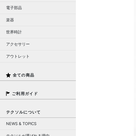
電子部品
楽器
世界時計
アクセサリー
アウトレット
全ての商品
ご利用ガイド
テクソルについて
NEWS & TOPICS
テクソルが選ばれる理由