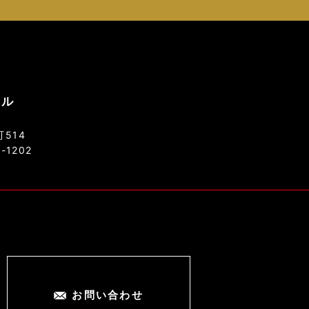
ソル
514
8-1202
お問い合わせ