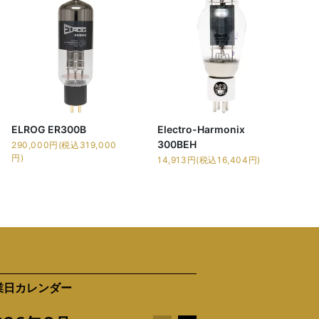
ELROG ER300B
Electro-Harmonix
300BEH
290,000円(税込319,000
円)
14,913円(税込16,404円)
業日カレンダー