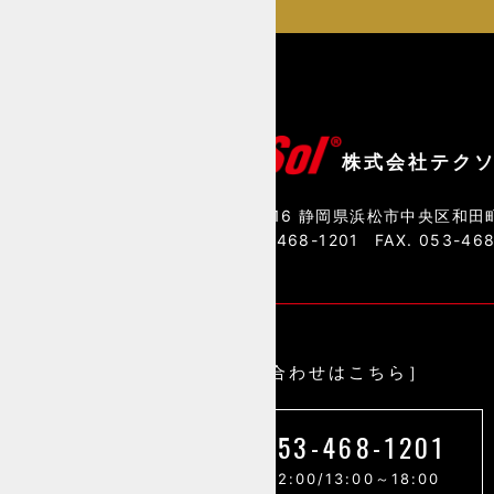
株式会社テク
〒435-0016 静岡県浜松市中央区和田町
TEL. 053-468-1201
FAX. 053-46
［お問い合わせはこちら］
053-468-1201
9:00～12:00/13:00～18:00