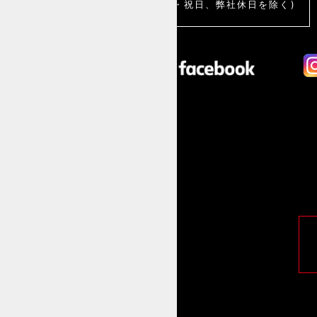
(土・日・祝日、弊社休日を除く)