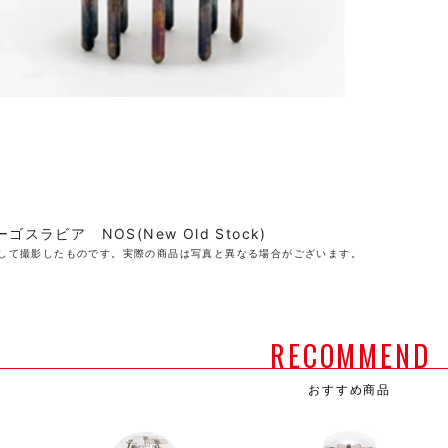
ゴスラビア NOS(New Old Stock)
して撮影したものです。実際の商品は写真と異なる場合がございます。
RECOMMEND
おすすめ商品