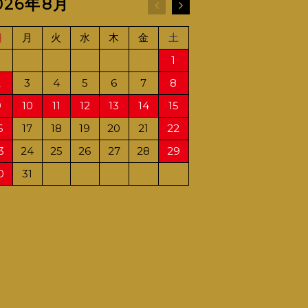
026年8月
2026年9月
日
月
火
水
木
金
土
日
月
火
水
1
1
2
2
3
4
5
6
7
8
6
7
8
9
9
10
11
12
13
14
15
13
14
15
16
6
17
18
19
20
21
22
20
21
22
23
3
24
25
26
27
28
29
27
28
29
30
0
31