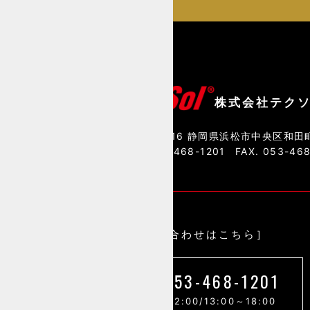
株式会社テク
〒435-0016 静岡県浜松市中央区和田町
TEL. 053-468-1201
FAX. 053-46
［お問い合わせはこちら］
053-468-1201
9:00～12:00/13:00～18:00