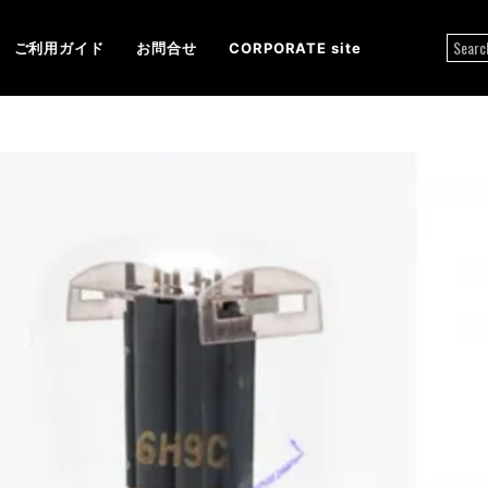
ご利用ガイド
お問合せ
CORPORATE site