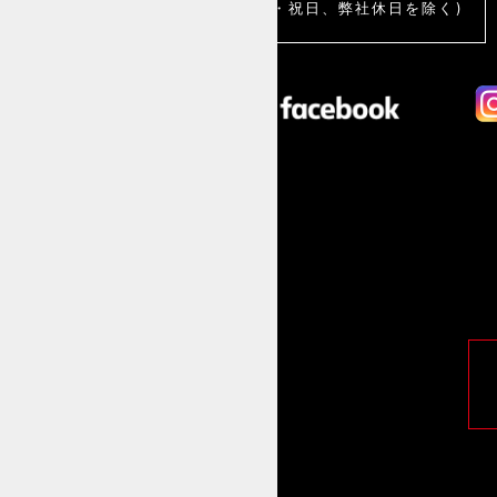
(土・日・祝日、弊社休日を除く)