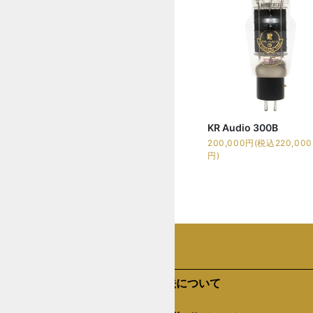
KR Audio 300B
200,000円(税込220,000
円)
支払い方法について