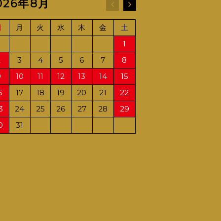
026年8月
2026年9月
日
月
火
水
木
金
土
日
月
火
水
1
1
2
2
3
4
5
6
7
8
6
7
8
9
9
10
11
12
13
14
15
13
14
15
16
6
17
18
19
20
21
22
20
21
22
23
3
24
25
26
27
28
29
27
28
29
30
0
31