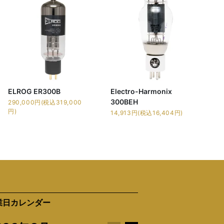
ELROG ER300B
Electro-Harmonix
300BEH
290,000円(税込319,000
円)
14,913円(税込16,404円)
業日カレンダー