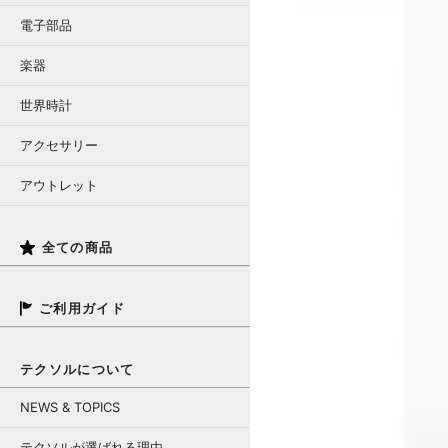
電子部品
楽器
世界時計
アクセサリー
アウトレット
全ての商品
ご利用ガイド
テクソルについて
NEWS & TOPICS
テクソルが選ばれる理由