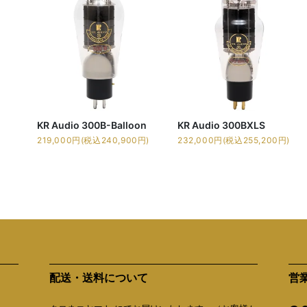
KR Audio 300B-Balloon
KR Audio 300BXLS
219,000円(税込240,900円)
232,000円(税込255,200円)
配送・送料について
営