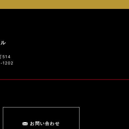
ソル
514
8-1202
お問い合わせ