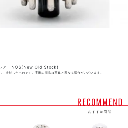
ア NOS(New Old Stock)
して撮影したものです。実際の商品は写真と異なる場合がございます。
RECOMMEND
おすすめ商品