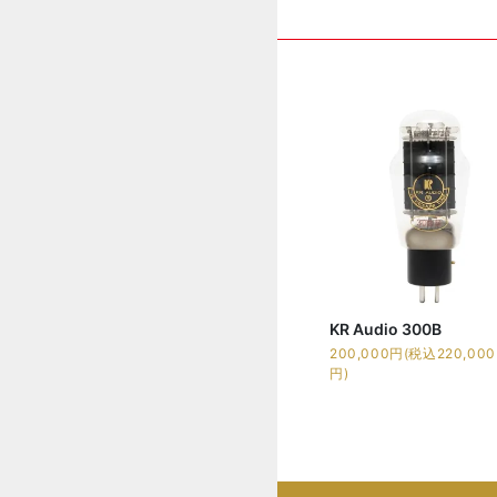
KR Audio 300B
200,000円(税込220,000
円)