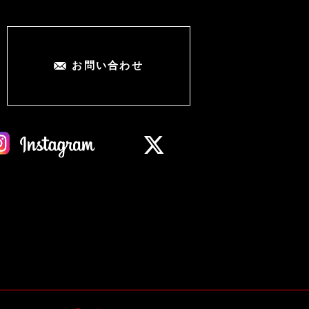
お問い合わせ