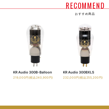
RECOMMEND
おすすめ商品
KR Audio 300B-Balloon
KR Audio 300BXLS
219,000円(税込240,900円)
232,000円(税込255,200円)