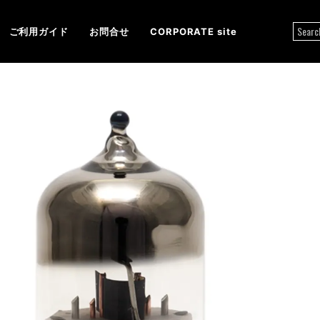
ご利用ガイド
お問合せ
CORPORATE site