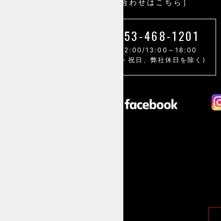
［お問い合わせはこちら］
053-468-1201
9:00～12:00/13:00～18:00
(土・日・祝日、弊社休日を除く)