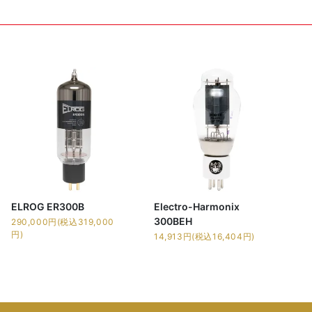
ELROG ER300B
Electro-Harmonix
300BEH
290,000円(税込319,000
円)
14,913円(税込16,404円)