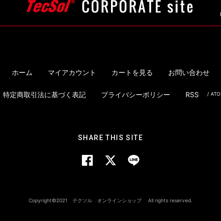
ホーム
マイアカウント
カートを見る
お問い合わせ
特定商取引法に基づく表記
プライバシーポリシー
RSS
/
AT
SHARE THIS SITE
Copyright©2021 テクソル オンラインショップ All rights reserved.