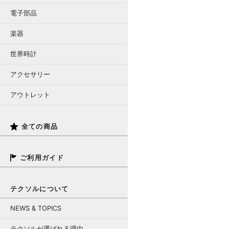
電子部品
楽器
世界時計
アクセサリー
アウトレット
全ての商品
ご利用ガイド
テクソルについて
NEWS & TOPICS
テクソルが選ばれる理由