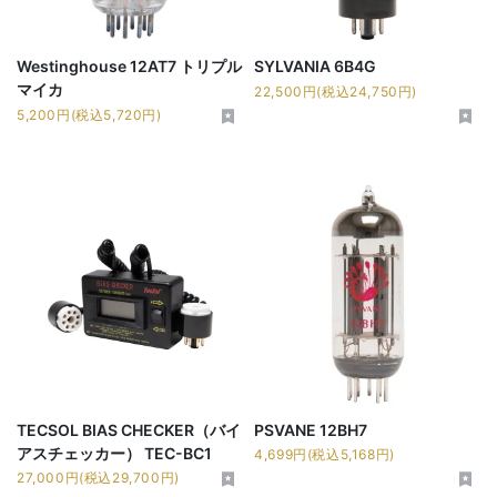
Westinghouse 12AT7 トリプル
SYLVANIA 6B4G
マイカ
22,500円(税込24,750円)
5,200円(税込5,720円)
TECSOL BIAS CHECKER（バイ
PSVANE 12BH7
アスチェッカー） TEC-BC1
4,699円(税込5,168円)
27,000円(税込29,700円)