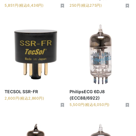
5,851円(税込6,436円)
250円(税込275円)
TECSOL SSR-FR
PhilipsECG 6DJ8
(ECC88/6922)
2,600円(税込2,860円)
5,500円(税込6,050円)