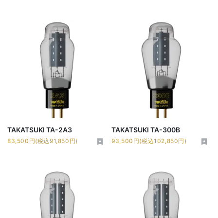
TAKATSUKI TA-2A3
TAKATSUKI TA-300B
83,500円(税込91,850円)
93,500円(税込102,850円)