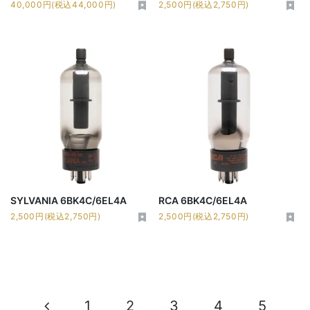
40,000円(税込44,000円)
2,500円(税込2,750円)
SYLVANIA 6BK4C/6EL4A
RCA 6BK4C/6EL4A
2,500円(税込2,750円)
2,500円(税込2,750円)
1
2
3
4
5