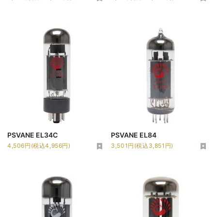
PSVANE EL34C
PSVANE EL84
4,506円(税込4,956円)
3,501円(税込3,851円)