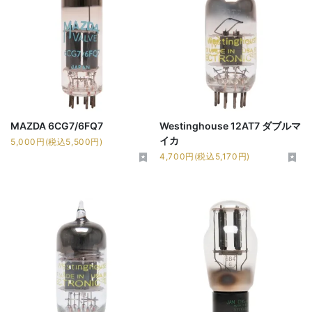
MAZDA 6CG7/6FQ7
Westinghouse 12AT7 ダブルマ
イカ
5,000円(税込5,500円)
4,700円(税込5,170円)