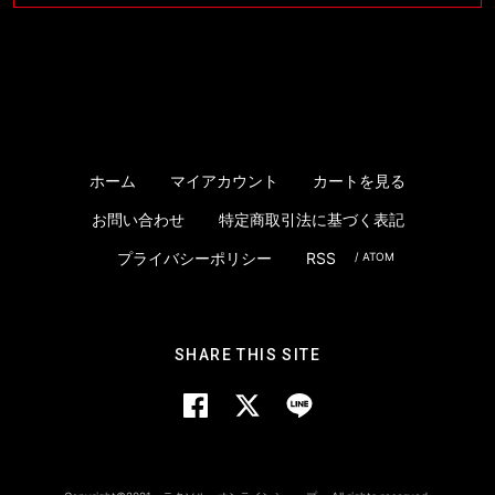
ホーム
マイアカウント
カートを見る
お問い合わせ
特定商取引法に基づく表記
プライバシーポリシー
RSS
/
ATOM
SHARE THIS SITE