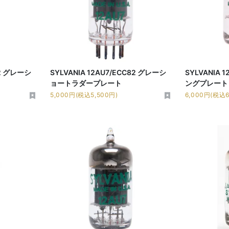
82 グレーシ
SYLVANIA 12AU7/ECC82 グレーシ
SYLVANIA 
ョートラダープレート
ングプレート
5,000円(税込5,500円)
6,000円(税込6