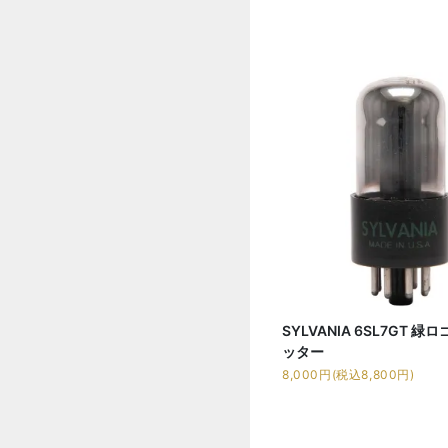
SYLVANIA 6SL7GT 緑ロ
ッター
8,000円(税込8,800円)