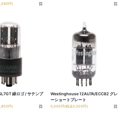
,060円)
6SL7GT 緑ロゴ / サテンプ
Westinghouse 12AU7A/ECC82 グレ
ーショートプレート
,800円)
5,000円(税込5,500円)