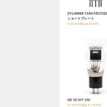
SYLVANIA 12AU7/ECC
ショートプレート
6,000円(税込6,600円)
GE 10 (VT-25)
37,950円(税込41,745円)