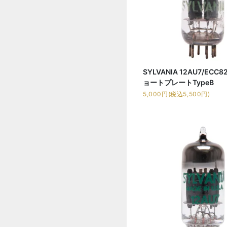
SYLVANIA 12AU7/ECC
ョートプレートTypeB
5,000円(税込5,500円)