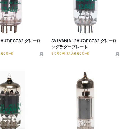
12AU7/ECC82 グレーロ
SYLVANIA 12AU7/ECC82 グレーロ
ングラダープレート
,600円)
6,000円(税込6,600円)