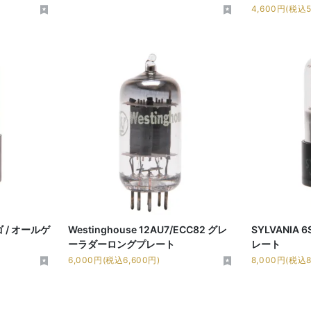
4,600円(税込5
ゴ / オールゲ
Westinghouse 12AU7/ECC82 グレ
SYLVANIA 
ーラダーロングプレート
レート
6,000円(税込6,600円)
8,000円(税込8