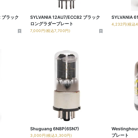
82 ブラック
SYLVANIA 12AU7/ECC82 ブラック
SYLVANIA 6
ロングラダープレート
4,232円(税込4
7,000円(税込7,700円)
Shuguang 6N8P(6SN7)
Westinghou
プレート
3,000円(税込3,300円)