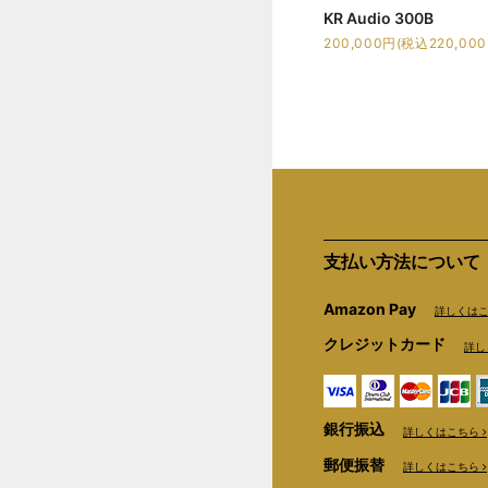
KR Audio 300B
200,000円(税込220,000
支払い方法について
Amazon Pay
詳しくは
クレジットカード
詳し
銀行振込
詳しくはこちら
郵便振替
詳しくはこちら