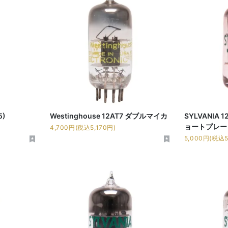
5)
Westinghouse 12AT7 ダブルマイカ
SYLVANIA 
ョートプレー
4,700円(税込5,170円)
5,000円(税込5