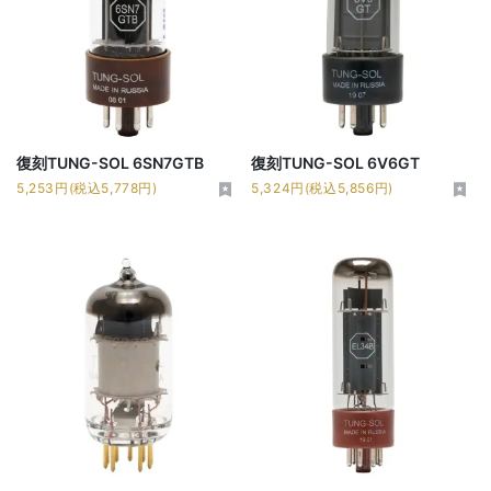
復刻TUNG-SOL 6SN7GTB
復刻TUNG-SOL 6V6GT
5,253円(税込5,778円)
5,324円(税込5,856円)