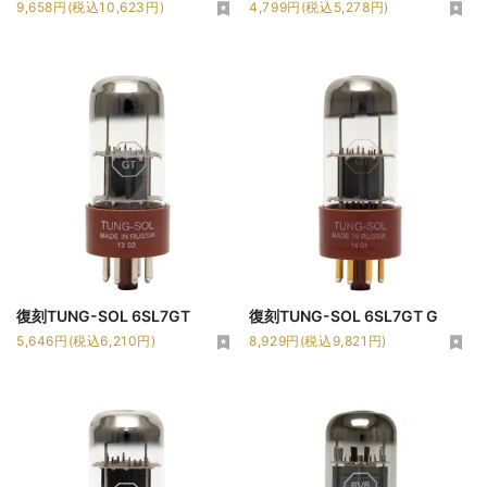
9,658円(税込10,623円)
4,799円(税込5,278円)
復刻TUNG-SOL 6SL7GT
復刻TUNG-SOL 6SL7GT G
5,646円(税込6,210円)
8,929円(税込9,821円)