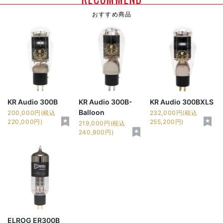
おすすめ商品
KR Audio 300B
KR Audio 300B-
KR Audio 300BXLS
Balloon
200,000円(税込
232,000円(税込
220,000円)
255,200円)
219,000円(税込
240,900円)
ELROG ER300B