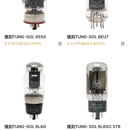
復刻TUNG-SOL 6550
復刻TUNG-SOL 6EU7
8,318円(税込9,149円)
4,241円(税込4,665円)
復刻TUNG-SOL 6L6G
復刻TUNG-SOL 6L6GC STR