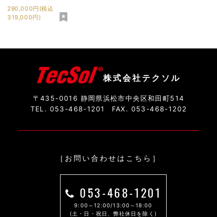
290,000円(税込
319,000円)
株式会社テクソル
〒435-0016 静岡県浜松市中央区和田町514
TEL. 053-468-1201
FAX. 053-468-1202
［お問い合わせはこちら］
053-468-1201
9:00～12:00/13:00～18:00
(土・日・祝日、弊社休日を除く)