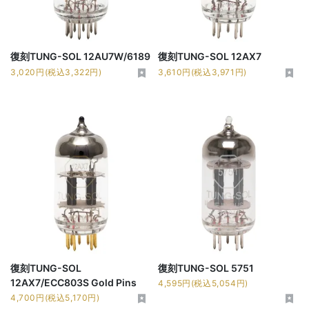
復刻TUNG-SOL 12AU7W/6189
復刻TUNG-SOL 12AX7
3,020円(税込3,322円)
3,610円(税込3,971円)
復刻TUNG-SOL
復刻TUNG-SOL 5751
12AX7/ECC803S Gold Pins
4,595円(税込5,054円)
4,700円(税込5,170円)