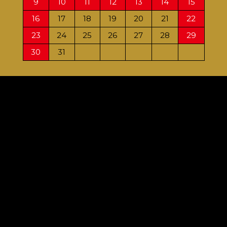
9
10
11
12
13
14
15
13
16
17
18
19
20
21
22
20
23
24
25
26
27
28
29
27
30
31