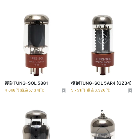
復刻TUNG-SOL 5881
復刻TUNG-SOL 5AR4 (GZ34)
4,668円(税込5,134円)
5,751円(税込6,326円)