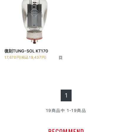
復刻TUNG-SOL KT170
17,670円(税込19,437円)
1
19
商品中
1-19
商品
RECOMMEND