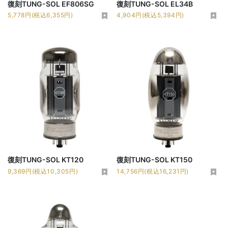
復刻TUNG-SOL EF806SG
復刻TUNG-SOL EL34B
5,778円(税込6,355円)
4,904円(税込5,394円)
復刻TUNG-SOL KT120
復刻TUNG-SOL KT150
9,369円(税込10,305円)
14,756円(税込16,231円)