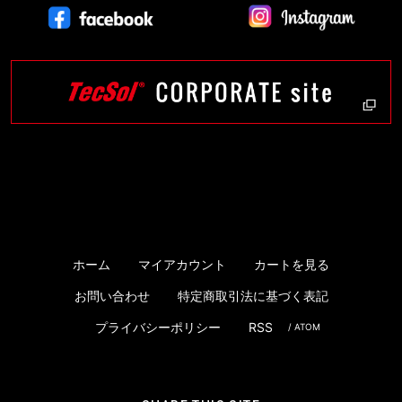
ホーム
マイアカウント
カートを見る
お問い合わせ
特定商取引法に基づく表記
プライバシーポリシー
RSS
/
ATOM