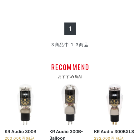
1
3
商品中
1-3
商品
RECOMMEND
おすすめ商品
KR Audio 300B
KR Audio 300B-
KR Audio 300BXLS
Balloon
200,000円(税込
232,000円(税込