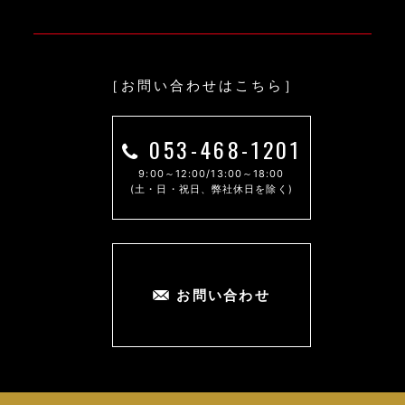
［お問い合わせはこちら］
053-468-1201
9:00～12:00/13:00～18:00
(土・日・祝日、弊社休日を除く)
お問い合わせ