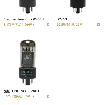
Electro-Harmonix 6V6EH
JJ 6V6S
3,879円(税込4,266円)
4,663円(税込5,129円)
復刻TUNG-SOL 6V6GT
5,324円(税込5,856円)