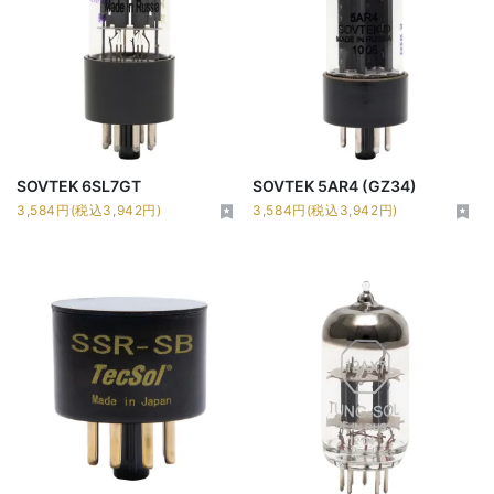
SOVTEK 6SL7GT
SOVTEK 5AR4 (GZ34)
3,584円(税込3,942円)
3,584円(税込3,942円)