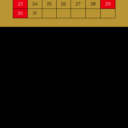
23
24
25
26
27
28
29
27
30
31