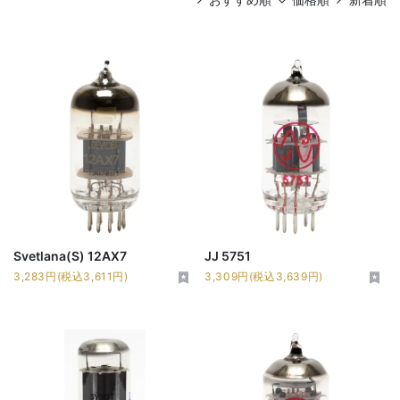
Svetlana(S) 12AX7
JJ 5751
3,283円(税込3,611円)
3,309円(税込3,639円)