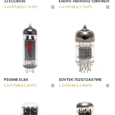
JJ ECC803S
Electro-Harmonix 12BH7AEH
3,405円(税込3,745円)
3,414円(税込3,755円)
PSVANE EL84
SOVTEK 7025/12AX7WB
3,501円(税込3,851円)
3,545円(税込3,899円)