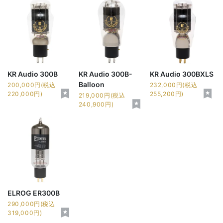
KR Audio 300B
KR Audio 300B-
KR Audio 300BXLS
Balloon
200,000円(税込
232,000円(税込
220,000円)
255,200円)
219,000円(税込
240,900円)
ELROG ER300B
290,000円(税込
319,000円)