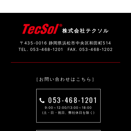
株式会社テクソル
〒435-0016 静岡県浜松市中央区和田町514
TEL. 053-468-1201
FAX. 053-468-1202
［お問い合わせはこちら］
053-468-1201
9:00～12:00/13:00～18:00
(土・日・祝日、弊社休日を除く)