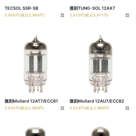
TECSOL SSR-SB
復刻TUNG-SOL 12AX7
3,600円(税込3,960円)
3,610円(税込3,971円)
復刻Mullard 12AT7/ECC81
復刻Mullard 12AU7/ECC82
3,624円(税込3,986円)
3,624円(税込3,986円)