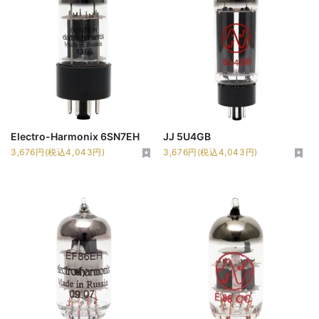
Electro-Harmonix 6SN7EH
JJ 5U4GB
3,676円(税込4,043円)
3,676円(税込4,043円)