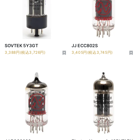
SOVTEK 5Y3GT
JJ ECC802S
3,388円(税込3,726円)
3,405円(税込3,745円)