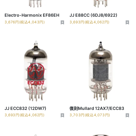
Electro-Harmonix EF86EH
JJ E88CC (6DJ8/6922)
3,676円(税込4,043円)
3,693円(税込4,062円)
JJ ECC832 (12DW7)
復刻Mullard 12AX7/ECC83
3,693円(税込4,062円)
3,703円(税込4,073円)