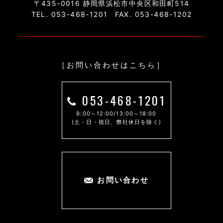
〒435-0016 静岡県浜松市中央区和田町514
TEL. 053-468-1201
FAX. 053-468-1202
［お問い合わせはこちら］
053-468-1201
9:00～12:00/13:00～18:00
(土・日・祝日、弊社休日を除く)
お問い合わせ