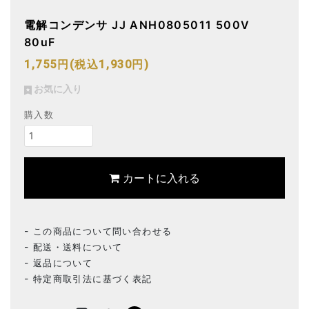
電解コンデンサ JJ ANH0805011 500V
80uF
1,755円(税込1,930円)
お気に入り
購入数
カートに入れる
この商品について問い合わせる
配送・送料について
返品について
特定商取引法に基づく表記