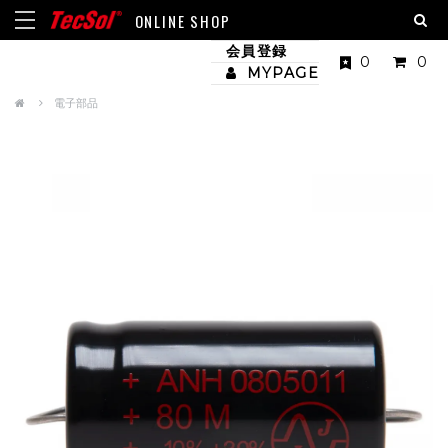
ONLINE SHOP
会員登録
0
0
MYPAGE
電子部品