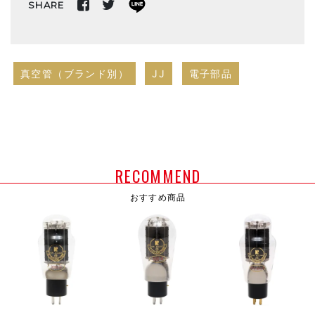
SHARE
真空管（ブランド別）
JJ
電子部品
RECOMMEND
おすすめ商品