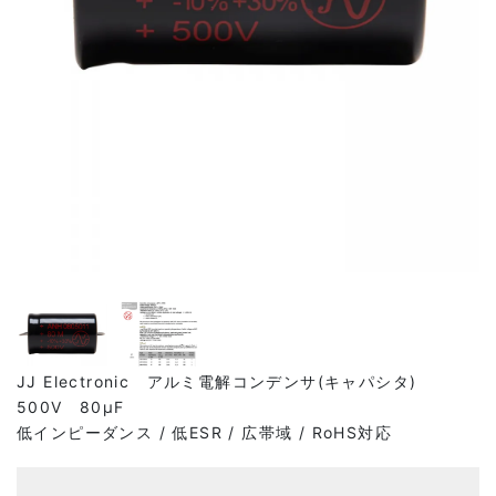
JJ Electronic アルミ電解コンデンサ(キャパシタ)
500V 80μF
低インピーダンス / 低ESR / 広帯域 / RoHS対応