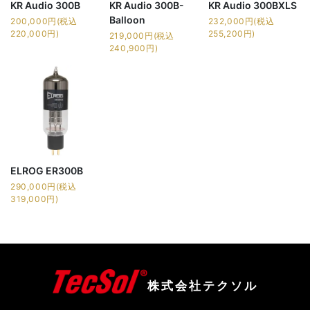
KR Audio 300B
KR Audio 300B-
KR Audio 300BXLS
Balloon
200,000円(税込
232,000円(税込
220,000円)
255,200円)
219,000円(税込
240,900円)
ELROG ER300B
290,000円(税込
319,000円)
株式会社テクソル