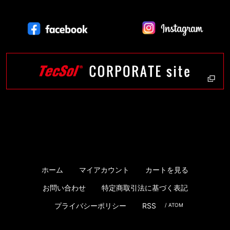
ホーム
マイアカウント
カートを見る
お問い合わせ
特定商取引法に基づく表記
プライバシーポリシー
RSS
/
ATOM