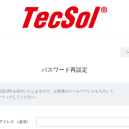
パスワード再設定
設定URLを送付いたしますので、お客様のメールアドレスを入力して、
クリックしてください。
アドレス
（必須）