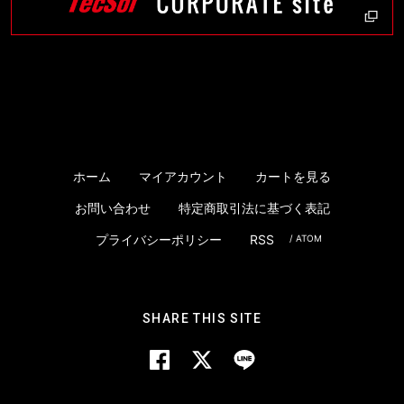
ホーム
マイアカウント
カートを見る
お問い合わせ
特定商取引法に基づく表記
プライバシーポリシー
RSS
/
ATOM
SHARE THIS SITE