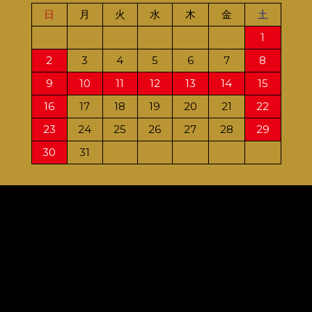
日
月
火
水
木
金
土
日
1
2
3
4
5
6
7
8
6
9
10
11
12
13
14
15
13
16
17
18
19
20
21
22
20
23
24
25
26
27
28
29
27
30
31