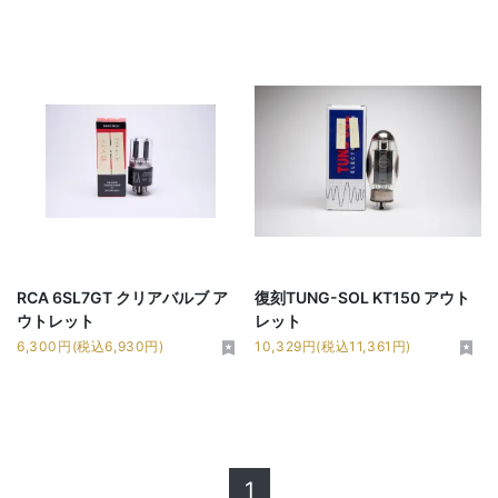
RCA 6SL7GT クリアバルブ ア
復刻TUNG-SOL KT150 アウト
ウトレット
レット
6,300円(税込6,930円)
10,329円(税込11,361円)
1