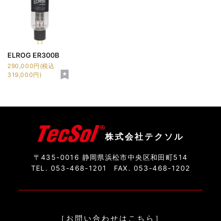
ELROG ER300B
290,000円(税込
319,000円)
株式会社テクソル
〒435-0016 静岡県浜松市中央区和田町514
TEL. 053-468-1201
FAX. 053-468-1202
［お問い合わせはこちら］