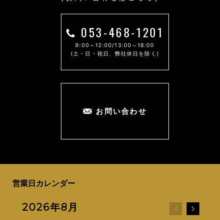
053-468-1201
9:00～12:00/13:00～18:00
(土・日・祝日、弊社休日を除く)
お問い合わせ
営業日カレンダー
2026年8月
20