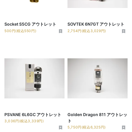
Socket S5CG アウトレット
SOVTEK 6N7GT アウトレット
500円(税込550円)
2,754円(税込3,029円)
PSVANE 6L6GC アウトレット
Golden Dragon 811 アウトレッ
ト
3,036円(税込3,339円)
5,750円(税込6,325円)