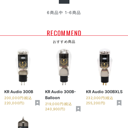
6
商品中
1-6
商品
RECOMMEND
おすすめ商品
KR Audio 300B
KR Audio 300B-
KR Audio 300BXLS
Balloon
200,000円(税込
232,000円(税込
220,000円)
255,200円)
219,000円(税込
240,900円)