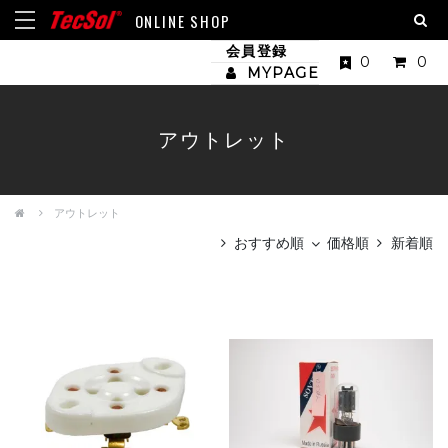
ONLINE SHOP
会員登録
0
0
MYPAGE
アウトレット
アウトレット
おすすめ順
価格順
新着順