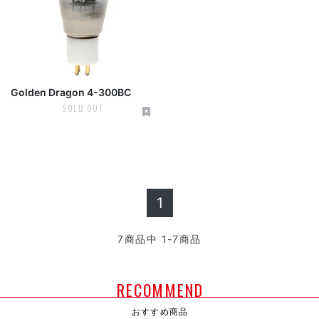
Golden Dragon 4-300BC
SOLD OUT
1
7
商品中
1-7
商品
RECOMMEND
おすすめ商品