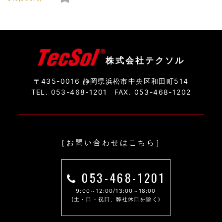
株式会社テクソル
〒435-0016 静岡県浜松市中央区和田町514
TEL. 053-468-1201
FAX. 053-468-1202
［お問い合わせはこちら］
053-468-1201
9:00～12:00/13:00～18:00
(土・日・祝日、弊社休日を除く)