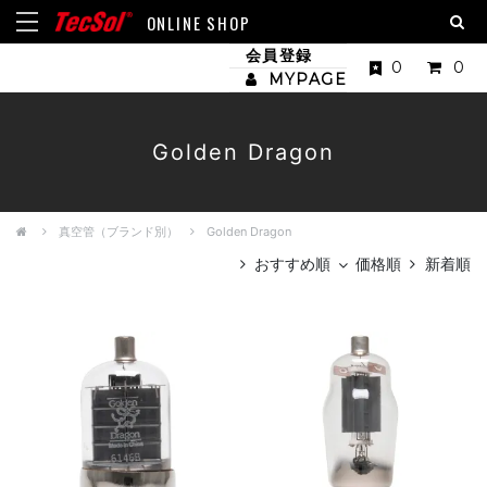
ONLINE SHOP
会員登録
0
0
MYPAGE
Golden Dragon
真空管（ブランド別）
Golden Dragon
おすすめ順
価格順
新着順