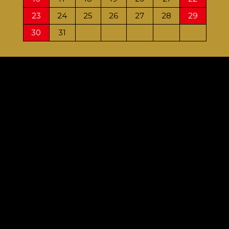
23
24
25
26
27
28
29
27
30
31