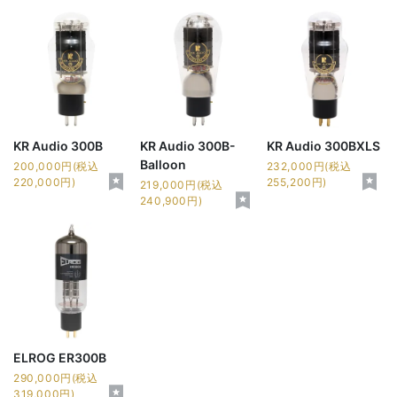
KR Audio 300B
KR Audio 300B-
KR Audio 300BXLS
Balloon
200,000円(税込
232,000円(税込
220,000円)
255,200円)
219,000円(税込
240,900円)
ELROG ER300B
290,000円(税込
319,000円)