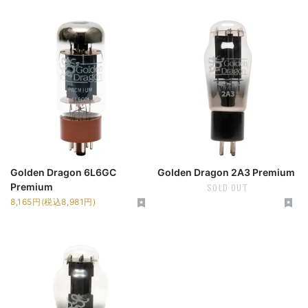
Golden Dragon 6L6GC
Golden Dragon 2A3 Premium
Premium
SOLD OUT
8,165円(税込8,981円)